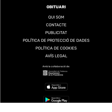
OBITUARI
QUI SOM
CONTACTE
PUBLICITAT
POLÍTICA DE PROTECCIÓ DE DADES
POLÍTICA DE COOKIES
AVÍS LEGAL
Amb la col·laboració de: