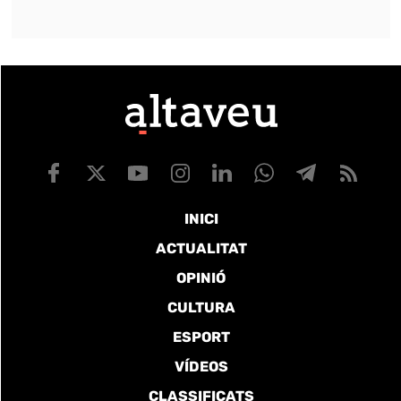
INICI
ACTUALITAT
OPINIÓ
CULTURA
ESPORT
VÍDEOS
CLASSIFICATS