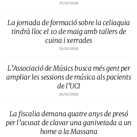
31/03/2025
La jornada de formació sobre la celiaquia
tindrà lloc el 10 de maig amb tallers de
cuina i xerrades
30/03/2025
L’Associació de Músics busca més gent per
ampliar les sessions de música als pacients
de l’UCI
30/03/2025
La fiscalia demana quatre anys de presó
per l’acusat de clavar una ganivetada a un
home a la Massana