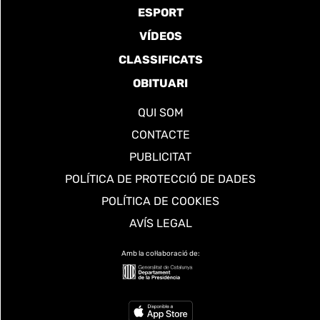
ESPORT
VÍDEOS
CLASSIFICATS
OBITUARI
QUI SOM
CONTACTE
PUBLICITAT
POLÍTICA DE PROTECCIÓ DE DADES
POLÍTICA DE COOKIES
AVÍS LEGAL
Amb la col·laboració de: