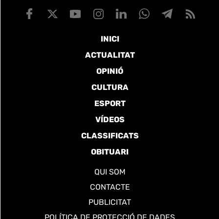
INICI
ACTUALITAT
OPINIÓ
CULTURA
ESPORT
VÍDEOS
CLASSIFICATS
OBITUARI
QUI SOM
CONTACTE
PUBLICITAT
POLÍTICA DE PROTECCIÓ DE DADES