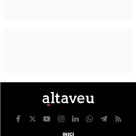
INICI