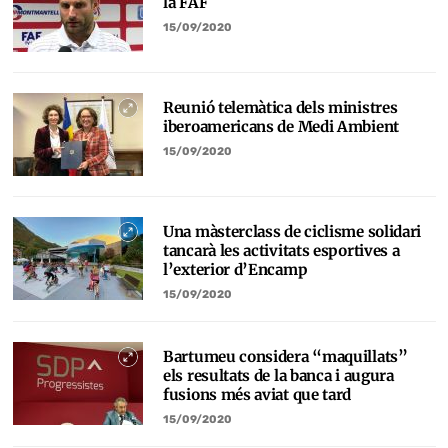
la FAF
15/09/2020
Reunió telemàtica dels ministres
iberoamericans de Medi Ambient
15/09/2020
Una màsterclass de ciclisme solidari
tancarà les activitats esportives a
l’exterior d’Encamp
15/09/2020
Bartumeu considera “maquillats”
els resultats de la banca i augura
fusions més aviat que tard
15/09/2020