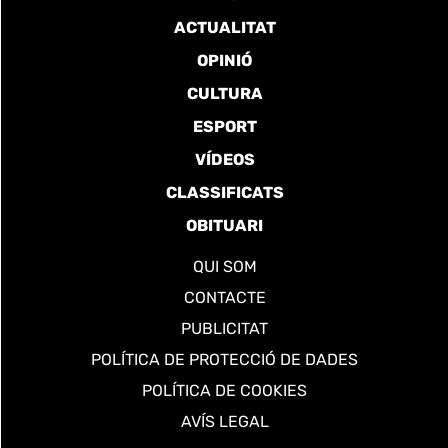
ACTUALITAT
OPINIÓ
CULTURA
ESPORT
VÍDEOS
CLASSIFICATS
OBITUARI
QUI SOM
CONTACTE
PUBLICITAT
POLÍTICA DE PROTECCIÓ DE DADES
POLÍTICA DE COOKIES
AVÍS LEGAL