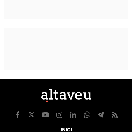
INICI