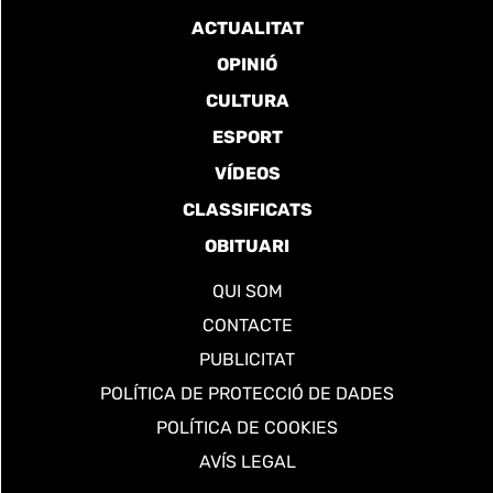
ACTUALITAT
OPINIÓ
CULTURA
ESPORT
VÍDEOS
CLASSIFICATS
OBITUARI
QUI SOM
CONTACTE
PUBLICITAT
POLÍTICA DE PROTECCIÓ DE DADES
POLÍTICA DE COOKIES
AVÍS LEGAL