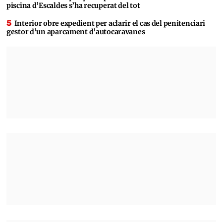
piscina d’Escaldes s’ha recuperat del tot
Interior obre expedient per aclarir el cas del penitenciari
gestor d’un aparcament d’autocaravanes