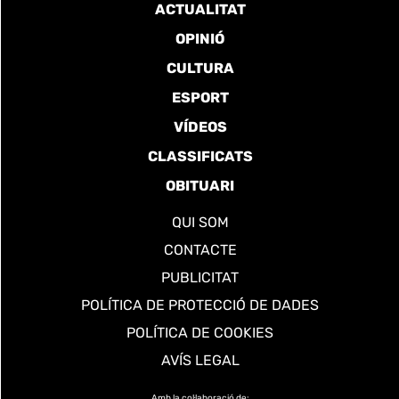
ACTUALITAT
OPINIÓ
CULTURA
ESPORT
VÍDEOS
CLASSIFICATS
OBITUARI
QUI SOM
CONTACTE
PUBLICITAT
POLÍTICA DE PROTECCIÓ DE DADES
POLÍTICA DE COOKIES
AVÍS LEGAL
Amb la col·laboració de: