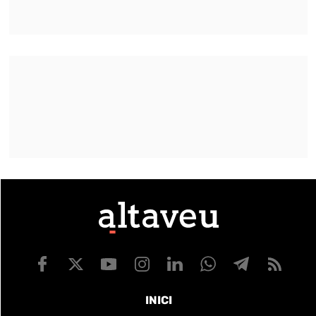
INICI