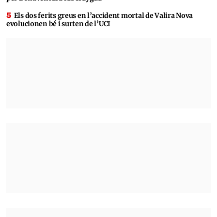
Els dos ferits greus en l’accident mortal de Valira Nova
evolucionen bé i surten de l’UCI