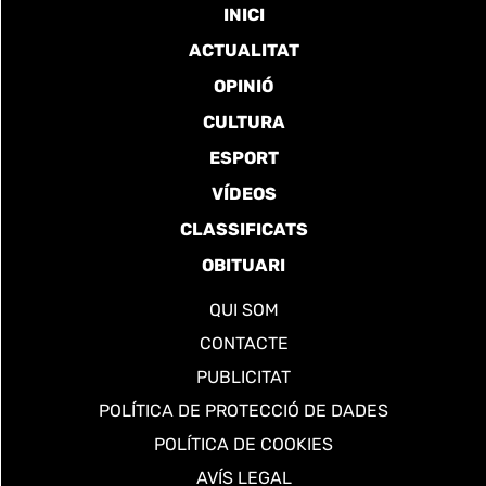
INICI
ACTUALITAT
OPINIÓ
CULTURA
ESPORT
VÍDEOS
CLASSIFICATS
OBITUARI
QUI SOM
CONTACTE
PUBLICITAT
POLÍTICA DE PROTECCIÓ DE DADES
POLÍTICA DE COOKIES
AVÍS LEGAL