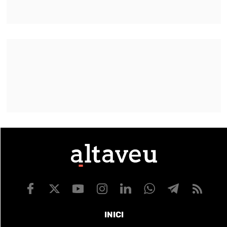
INICI