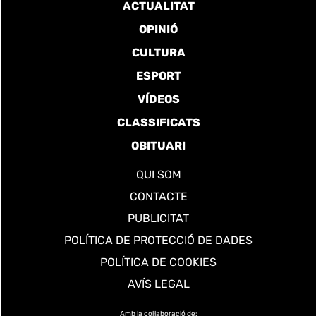
ACTUALITAT
OPINIÓ
CULTURA
ESPORT
VÍDEOS
CLASSIFICATS
OBITUARI
QUI SOM
CONTACTE
PUBLICITAT
POLÍTICA DE PROTECCIÓ DE DADES
POLÍTICA DE COOKIES
AVÍS LEGAL
Amb la col·laboració de: