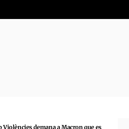
p Violències demana a Macron que es