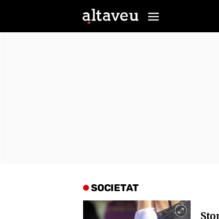
SOCIETAT
Sto