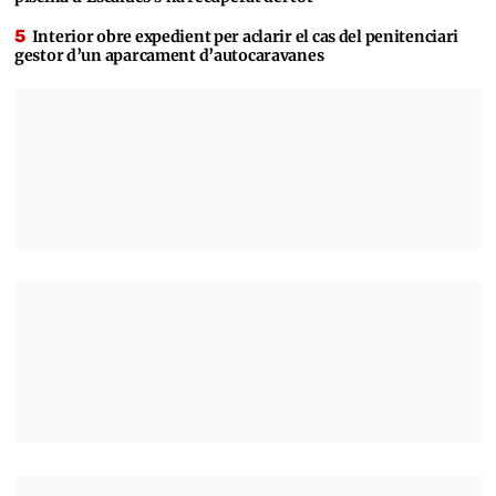
Interior obre expedient per aclarir el cas del penitenciari
gestor d’un aparcament d’autocaravanes