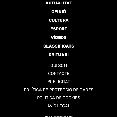
ACTUALITAT
OPINIÓ
CULTURA
ESPORT
VÍDEOS
CLASSIFICATS
OBITUARI
QUI SOM
CONTACTE
PUBLICITAT
POLÍTICA DE PROTECCIÓ DE DADES
POLÍTICA DE COOKIES
AVÍS LEGAL