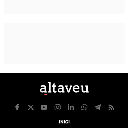
INICI