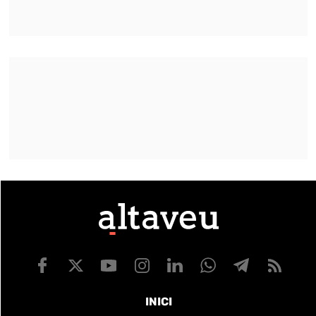
INICI