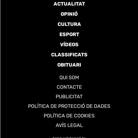
ACTUALITAT
OPINIÓ
CULTURA
ESPORT
VÍDEOS
CLASSIFICATS
OBITUARI
QUI SOM
CONTACTE
PUBLICITAT
POLÍTICA DE PROTECCIÓ DE DADES
POLÍTICA DE COOKIES
AVÍS LEGAL