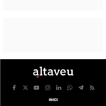
INICI