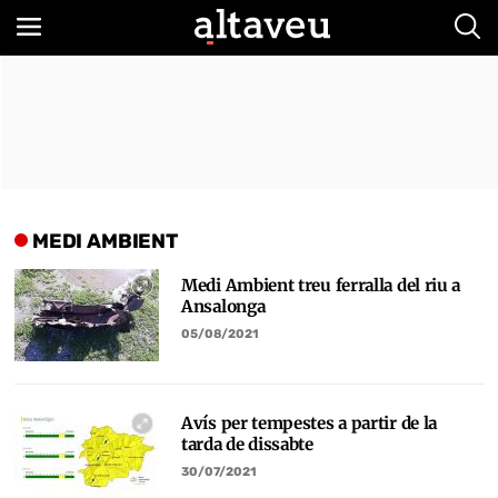
Bus
MEDI AMBIENT
Medi Ambient treu ferralla del riu a
Ansalonga
05/08/2021
Avís per tempestes a partir de la
tarda de dissabte
30/07/2021