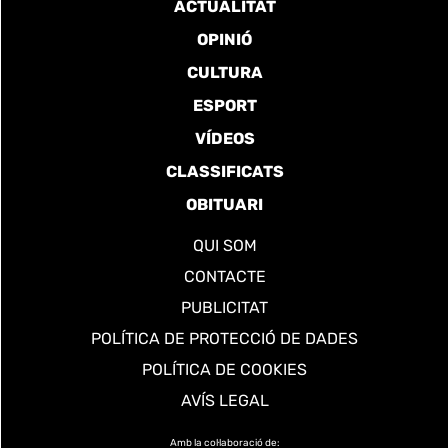
ACTUALITAT
OPINIÓ
CULTURA
ESPORT
VÍDEOS
CLASSIFICATS
OBITUARI
QUI SOM
CONTACTE
PUBLICITAT
POLÍTICA DE PROTECCIÓ DE DADES
POLÍTICA DE COOKIES
AVÍS LEGAL
Amb la col·laboració de: