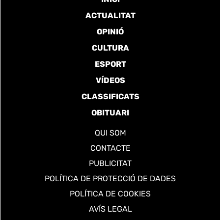
ACTUALITAT
OPINIÓ
CULTURA
ESPORT
VÍDEOS
CLASSIFICATS
OBITUARI
QUI SOM
CONTACTE
PUBLICITAT
POLÍTICA DE PROTECCIÓ DE DADES
POLÍTICA DE COOKIES
AVÍS LEGAL