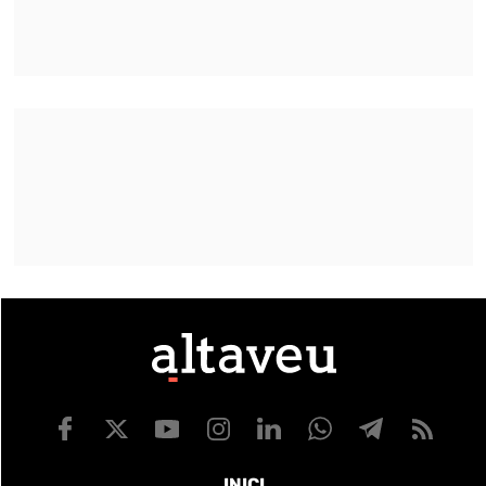
INICI