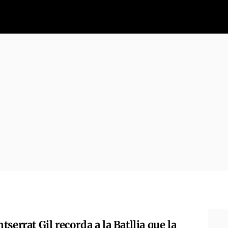
serrat Gil recorda a la Batllia que la