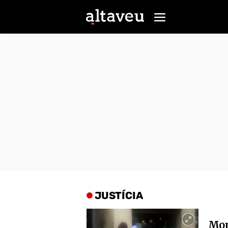
JUSTÍCIA
Mont