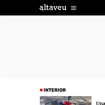
INTERIOR
Una