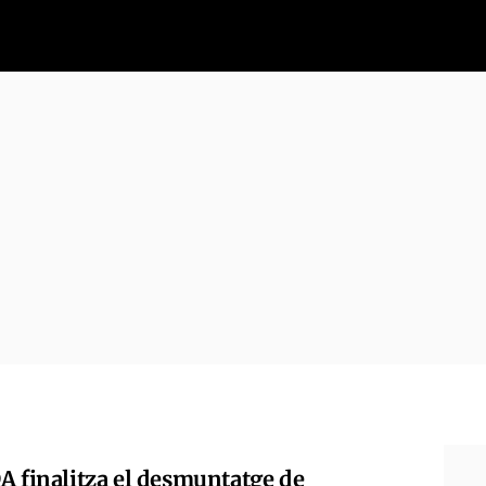
A finalitza el desmuntatge de