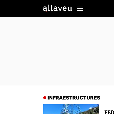
INFRAESTRUCTURES
FED