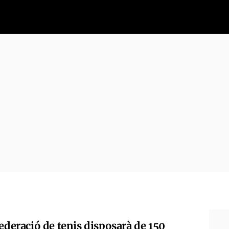
ederació de tenis disposarà de 150