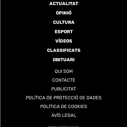
ACTUALITAT
OPINIÓ
CULTURA
ESPORT
VÍDEOS
CLASSIFICATS
OBITUARI
QUI SOM
CONTACTE
PUBLICITAT
POLÍTICA DE PROTECCIÓ DE DADES
POLÍTICA DE COOKIES
AVÍS LEGAL