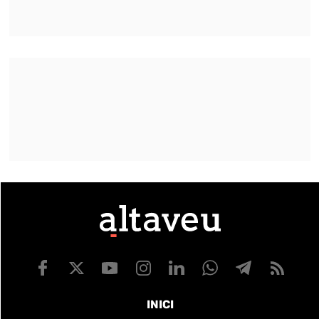
INICI