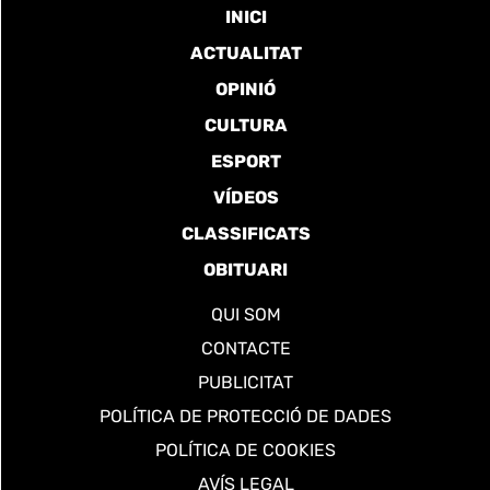
INICI
ACTUALITAT
OPINIÓ
CULTURA
ESPORT
VÍDEOS
CLASSIFICATS
OBITUARI
QUI SOM
CONTACTE
PUBLICITAT
POLÍTICA DE PROTECCIÓ DE DADES
POLÍTICA DE COOKIES
AVÍS LEGAL