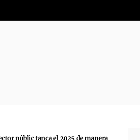
sector públic tanca el 2025 de manera