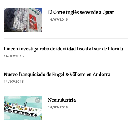
El Corte Inglés se vende a Qatar
14/07/2015
Fincen investiga robo de identidad fiscal al sur de Florida
14/07/2015
Nuevo franquiciado de Engel & Völkers en Andorra
14/07/2015
Neoindustria
14/07/2015