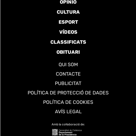
OPINIÓ
CULTURA
ESPORT
VÍDEOS
CLASSIFICATS
OBITUARI
QUI SOM
CONTACTE
PUBLICITAT
POLÍTICA DE PROTECCIÓ DE DADES
POLÍTICA DE COOKIES
AVÍS LEGAL
Amb la col·laboració de: