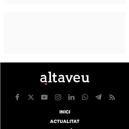
INICI
ACTUALITAT