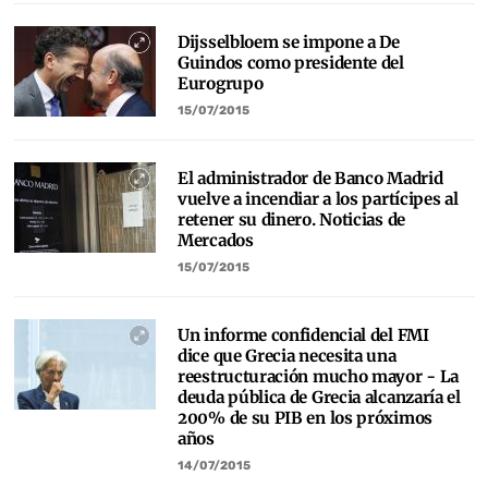
Dijsselbloem se impone a De
Guindos como presidente del
Eurogrupo
15/07/2015
El administrador de Banco Madrid
vuelve a incendiar a los partícipes al
retener su dinero. Noticias de
Mercados
15/07/2015
Un informe confidencial del FMI
dice que Grecia necesita una
reestructuración mucho mayor - La
deuda pública de Grecia alcanzaría el
200% de su PIB en los próximos
años
14/07/2015