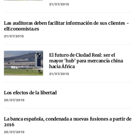
21/07/2015
Las auditoras deben facilitar información de sus clientes -
elEconomista.es
21/07/2015
El futuro de Ciudad Real: ser el
mayor 'hub' para mercancía china
hacia África
21/07/2015
Los efectos de la libertad
20/07/2015
La banca española, condenada a nuevas fusiones a partir de
2016
20/07/2015