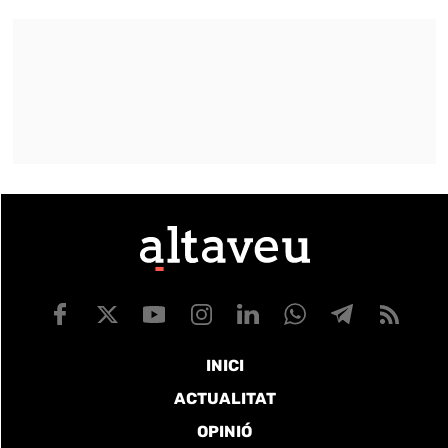
INICI
ACTUALITAT
OPINIÓ