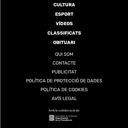
CULTURA
ESPORT
VÍDEOS
CLASSIFICATS
OBITUARI
QUI SOM
CONTACTE
PUBLICITAT
POLÍTICA DE PROTECCIÓ DE DADES
POLÍTICA DE COOKIES
AVÍS LEGAL
Amb la col·laboració de: