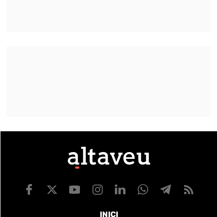
INICI