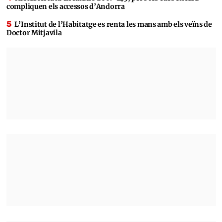
compliquen els accessos d’Andorra
L’Institut de l’Habitatge es renta les mans amb els veïns de
Doctor Mitjavila