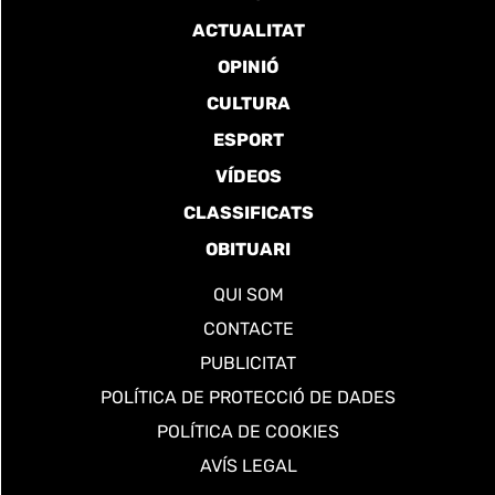
ACTUALITAT
OPINIÓ
CULTURA
ESPORT
VÍDEOS
CLASSIFICATS
OBITUARI
QUI SOM
CONTACTE
PUBLICITAT
POLÍTICA DE PROTECCIÓ DE DADES
POLÍTICA DE COOKIES
AVÍS LEGAL