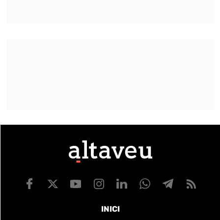
INICI