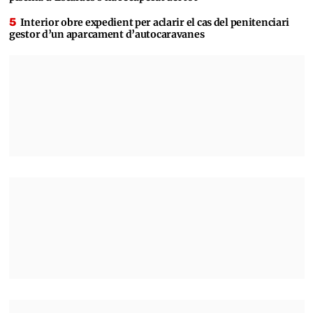
Interior obre expedient per aclarir el cas del penitenciari
gestor d’un aparcament d’autocaravanes