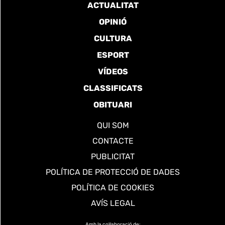
ACTUALITAT
OPINIÓ
CULTURA
ESPORT
VÍDEOS
CLASSIFICATS
OBITUARI
QUI SOM
CONTACTE
PUBLICITAT
POLÍTICA DE PROTECCIÓ DE DADES
POLÍTICA DE COOKIES
AVÍS LEGAL
Amb la col·laboració de: