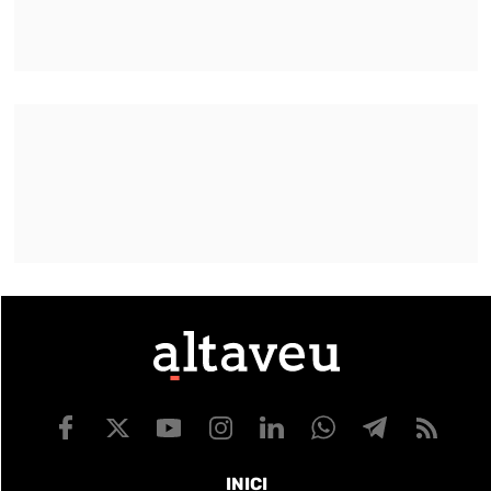
INICI