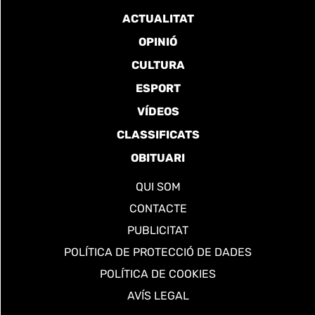
ACTUALITAT
OPINIÓ
CULTURA
ESPORT
VÍDEOS
CLASSIFICATS
OBITUARI
QUI SOM
CONTACTE
PUBLICITAT
POLÍTICA DE PROTECCIÓ DE DADES
POLÍTICA DE COOKIES
AVÍS LEGAL