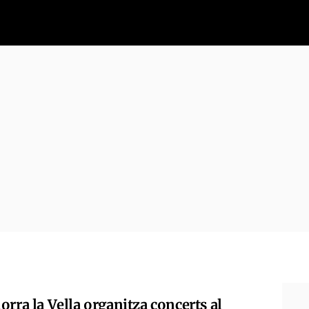
rra la Vella organitza concerts al