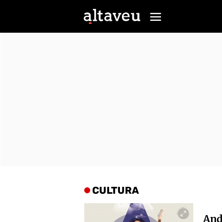
CULTURA
Ando