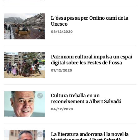
L’óssa passa per Ordino camí de la
Unesco
08/12/2020
Patrimoni cultural impulsa un espai
digital sobre les Festes de l’ossa
07/12/2020
Cultura treballa en un
reconeixement a Albert Salvadó
04/12/2020
La literatura andorrana i la novel·la