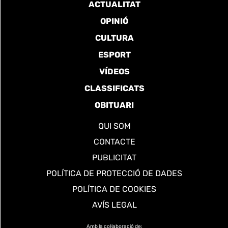
ACTUALITAT
OPINIÓ
CULTURA
ESPORT
VÍDEOS
CLASSIFICATS
OBITUARI
QUI SOM
CONTACTE
PUBLICITAT
POLÍTICA DE PROTECCIÓ DE DADES
POLÍTICA DE COOKIES
AVÍS LEGAL
Amb la col·laboració de: