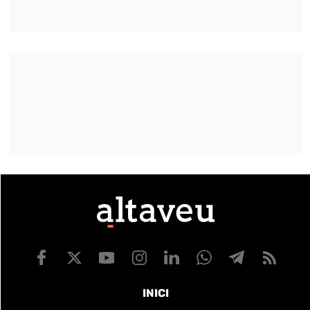
INICI