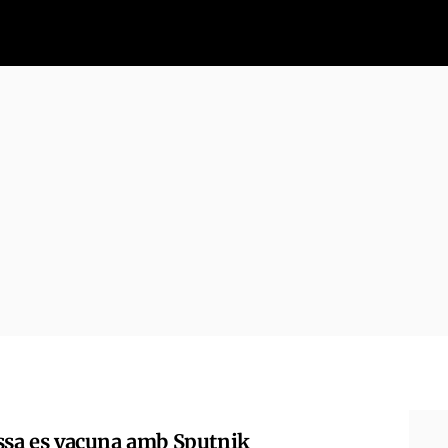
ssa es vacuna amb Sputnik