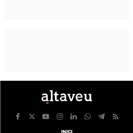
INICI