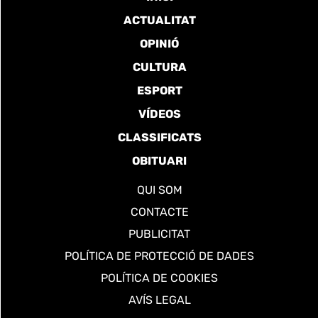
ACTUALITAT
OPINIÓ
CULTURA
ESPORT
VÍDEOS
CLASSIFICATS
OBITUARI
QUI SOM
CONTACTE
PUBLICITAT
POLÍTICA DE PROTECCIÓ DE DADES
POLÍTICA DE COOKIES
AVÍS LEGAL