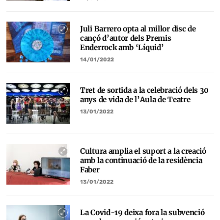
Juli Barrero opta al millor disc de
cançó d’autor dels Premis
Enderrock amb ‘Líquid’
14/01/2022
Tret de sortida a la celebració dels 30
anys de vida de l’Aula de Teatre
13/01/2022
Cultura amplia el suport a la creació
amb la continuació de la residència
Faber
13/01/2022
La Covid-19 deixa fora la subvenció