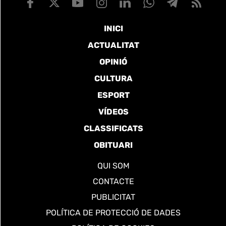
INICI
ACTUALITAT
OPINIÓ
CULTURA
ESPORT
VÍDEOS
CLASSIFICATS
OBITUARI
QUI SOM
CONTACTE
PUBLICITAT
POLÍTICA DE PROTECCIÓ DE DADES