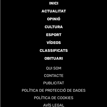
INICI
ACTUALITAT
OPINIÓ
CULTURA
ESPORT
VÍDEOS
CLASSIFICATS
OBITUARI
QUI SOM
CONTACTE
PUBLICITAT
POLÍTICA DE PROTECCIÓ DE DADES
POLÍTICA DE COOKIES
AVÍS LEGAL