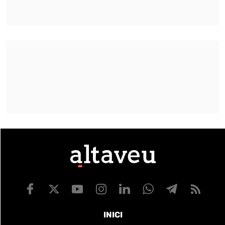
INICI