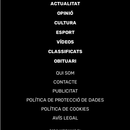
ACTUALITAT
OPINIÓ
CULTURA
ESPORT
VÍDEOS
CLASSIFICATS
OBITUARI
QUI SOM
CONTACTE
PUBLICITAT
POLÍTICA DE PROTECCIÓ DE DADES
POLÍTICA DE COOKIES
AVÍS LEGAL