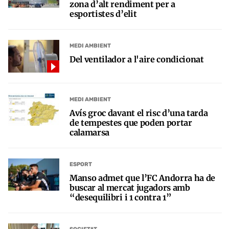
zona d’alt rendiment per a
esportistes d’elit
MEDI AMBIENT
Del ventilador a l'aire condicionat
MEDI AMBIENT
Avís groc davant el risc d’una tarda
de tempestes que poden portar
calamarsa
ESPORT
Manso admet que l’FC Andorra ha de
buscar al mercat jugadors amb
“desequilibri i 1 contra 1”