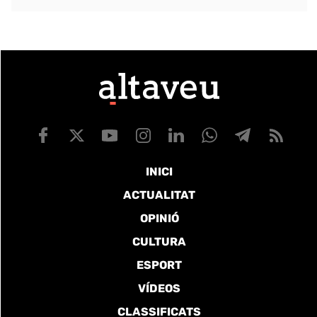
INICI
ACTUALITAT
OPINIÓ
CULTURA
ESPORT
VÍDEOS
CLASSIFICATS