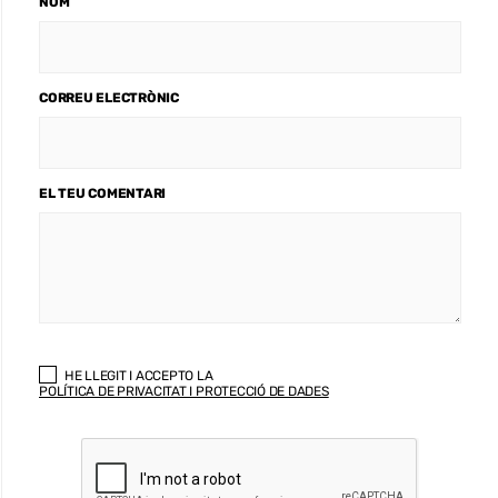
NOM
CORREU ELECTRÒNIC
EL TEU COMENTARI
HE LLEGIT I ACCEPTO LA
POLÍTICA DE PRIVACITAT I PROTECCIÓ DE DADES