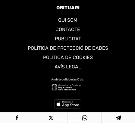
OBITUARI
QUI SOM
CONTACTE
PUBLICITAT
POLÍTICA DE PROTECCIÓ DE DADES
POLÍTICA DE COOKIES
AVÍS LEGAL
Amb la col·laboració de: