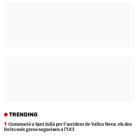
TRENDING
Commoció a Sant Julià per l’accident de Valira Nova: els dos
ferits més greus segueixen a l’UCI