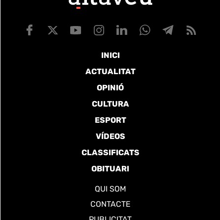
INICI
ACTUALITAT
OPINIÓ
CULTURA
ESPORT
VÍDEOS
CLASSIFICATS
OBITUARI
QUI SOM
CONTACTE
PUBLICITAT