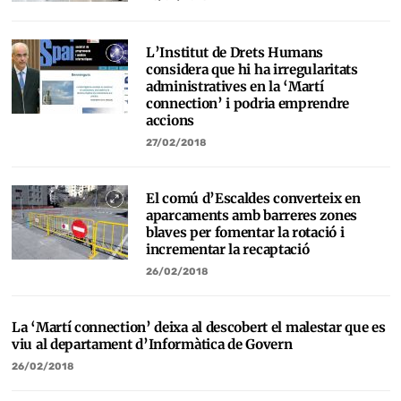
L’Institut de Drets Humans
considera que hi ha irregularitats
administratives en la ‘Martí
connection’ i podria emprendre
accions
27/02/2018
El comú d’Escaldes converteix en
aparcaments amb barreres zones
blaves per fomentar la rotació i
incrementar la recaptació
26/02/2018
La ‘Martí connection’ deixa al descobert el malestar que es
viu al departament d’Informàtica de Govern
26/02/2018