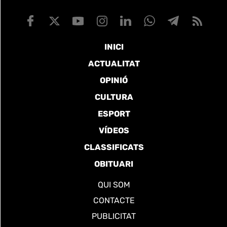
INICI
ACTUALITAT
OPINIÓ
CULTURA
ESPORT
VÍDEOS
CLASSIFICATS
OBITUARI
QUI SOM
CONTACTE
PUBLICITAT