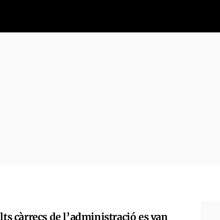
lts càrrecs de l’administració es van