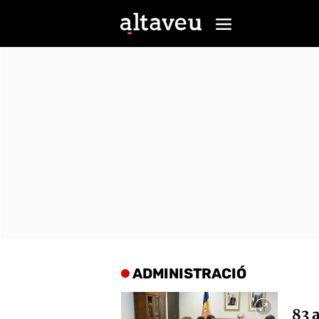
ADMINISTRACIÓ
83 a